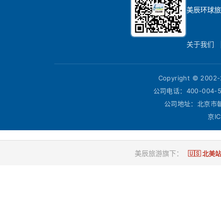
美辰环球旅
关于我们
Copyright © 200
公司电话：400-004-
公司地址：北京市朝
京IC
美辰旅游旗下：
🇺🇸 北美