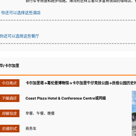
自行车专用道和跑步线路。海湾附近林立着众多富有情调的咖啡店、
你还可以选择这些酒店
你还可以选择这些餐厅
华/卡尔加里
卡尔加里塔→葛伦堡博物馆→卡尔加里牛仔竞技公园→民俗公园历史
Coast Plaza Hotel & Conference Centre或同级
早餐、午餐、晚餐
商务车