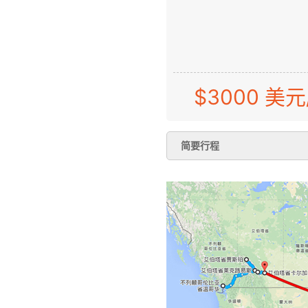
$3000 美元
简要行程