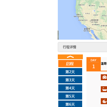
行程详情
温哥